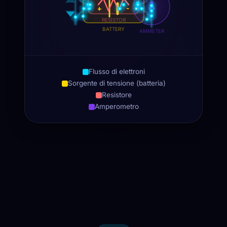
Flusso di elettroni
Sorgente di tensione (batteria)
Resistore
Amperometro