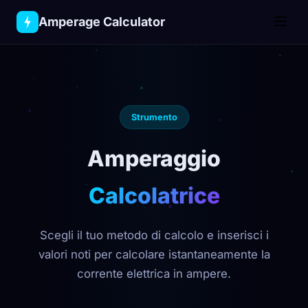
Amperage
Calculator
Strumento
Amperaggio
Calcolatrice
Scegli il tuo metodo di calcolo e inserisci i
valori noti per calcolare istantaneamente la
corrente elettrica in ampere.