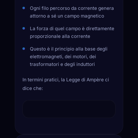
Ogni filo percorso da corrente genera
attorno a sé un campo magnetico
La forza di quel campo è direttamente
proporzionale alla corrente
Questo è il principio alla base degli
elettromagneti, dei motori, dei
trasformatori e degli induttori
In termini pratici, la Legge di Ampère ci
dice che:
CAMPO MAGNETICO INTORNO AL FILO PORT