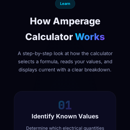
Learn
How Amperage
Calculator
Works
A step-by-step look at how the calculator
selects a formula, reads your values, and
displays current with a clear breakdown.
01
Identify Known Values
Determine which electrical quantities