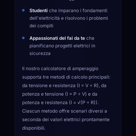
Studenti
che imparano i fondamenti
dell'elettricità e risolvono i problemi
dei compiti
Appassionati del fai da te
che
pianificano progetti elettrici in
sicurezza
Il nostro calcolatore di amperaggio
supporta tre metodi di calcolo principali:
da tensione e resistenza (I = V ÷ R), da
potenza e tensione (I = P ÷ V) e da
potenza e resistenza (I = √(P ÷ R)).
Ciascun metodo offre scenari diversi a
seconda dei valori elettrici prontamente
disponibili.