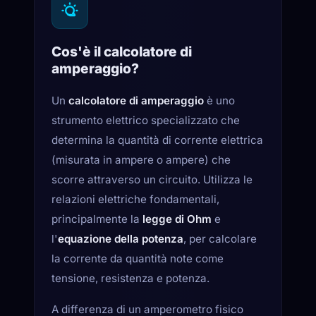
Cos'è il calcolatore di
amperaggio?
Un
calcolatore di amperaggio
è uno
strumento elettrico specializzato che
determina la quantità di corrente elettrica
(misurata in ampere o ampere) che
scorre attraverso un circuito. Utilizza le
relazioni elettriche fondamentali,
principalmente la
legge di Ohm
e
l'
equazione della potenza
, per calcolare
la corrente da quantità note come
tensione, resistenza e potenza.
A differenza di un amperometro fisico