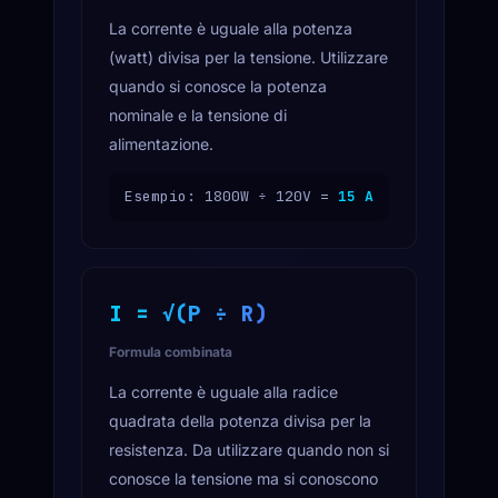
La corrente è uguale alla potenza
(watt) divisa per la tensione. Utilizzare
quando si conosce la potenza
nominale e la tensione di
alimentazione.
Esempio: 1800W ÷ 120V =
15 A
I = √(P ÷ R)
Formula combinata
La corrente è uguale alla radice
quadrata della potenza divisa per la
resistenza. Da utilizzare quando non si
conosce la tensione ma si conoscono