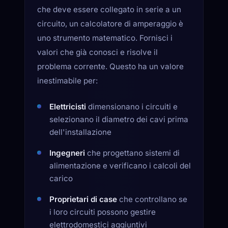
che deve essere collegato in serie a un
circuito, un calcolatore di amperaggio è
uno strumento matematico. Fornisci i
valori che già conosci e risolve il
problema corrente. Questo ha un valore
inestimabile per:
Elettricisti
dimensionano i circuiti e
selezionano il diametro dei cavi prima
dell'installazione
Ingegneri
che progettano sistemi di
alimentazione e verificano i calcoli del
carico
Proprietari di case
che controllano se
i loro circuiti possono gestire
elettrodomestici aggiuntivi