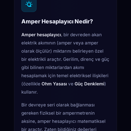
Amper Hesaplayıcı Nedir?
Amper hesaplayıcı
, bir devreden akan
elektrik akımının (amper veya amper
olarak ölçülür) miktarını belirleyen özel
bir elektrikli araçtır. Gerilim, direnç ve güç
gibi bilinen miktarlardan akımı
hesaplamak için temel elektriksel ilişkileri
(özellikle
Ohm Yasası
ve
Güç Denklemi
)
kullanır.
Bir devreye seri olarak bağlanması
gereken fiziksel bir ampermetrenin
aksine, amper hesaplayıcı matematiksel
bir araçtır. Zaten bildiğiniz değerleri