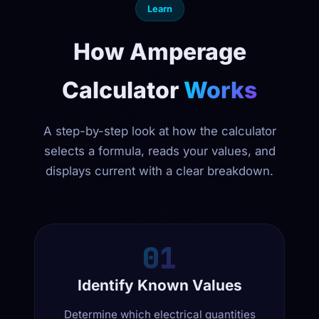
Learn
How Amperage
Calculator
Works
A step-by-step look at how the calculator
selects a formula, reads your values, and
displays current with a clear breakdown.
01
Identify Known Values
Determine which electrical quantities