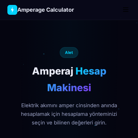
Amperage
Calculator
Alet
Amperaj
Hesap
Makinesi
Elektrik akımını amper cinsinden anında
hesaplamak için hesaplama yönteminizi
seçin ve bilinen değerleri girin.