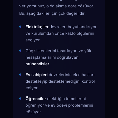
veriyorsunuz, o da akıma göre çözüyor.
Bu, aşağıdakiler için çok değerlidir:
Elektrikçiler
devreleri boyutlandırıyor
ve kurulumdan önce kablo ölçülerini
seçiyor
Güç sistemlerini tasarlayan ve yük
hesaplamalarını doğrulayan
mühendisler
Ev sahipleri
devrelerinin ek cihazları
destekleyip desteklemediğini kontrol
ediyor
Öğrenciler
elektriğin temellerini
öğreniyor ve ev ödevi problemlerini
çözüyor